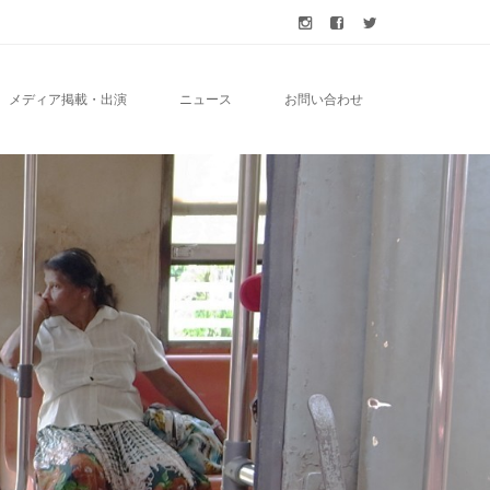
メディア掲載・出演
ニュース
お問い合わせ