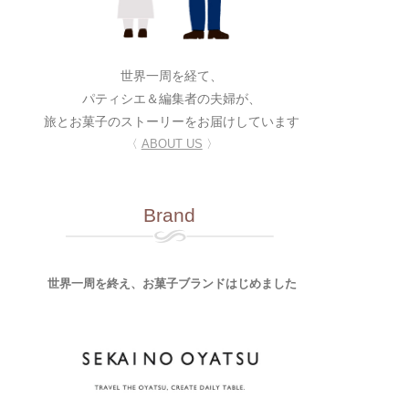
世界一周を経て、
パティシエ＆編集者の夫婦が、
旅とお菓子のストーリーをお届けしています
〈
ABOUT US
〉
Brand
世界一周を終え、お菓子ブランドはじめました