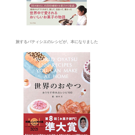
旅するパティシエのレシピが、本になりました