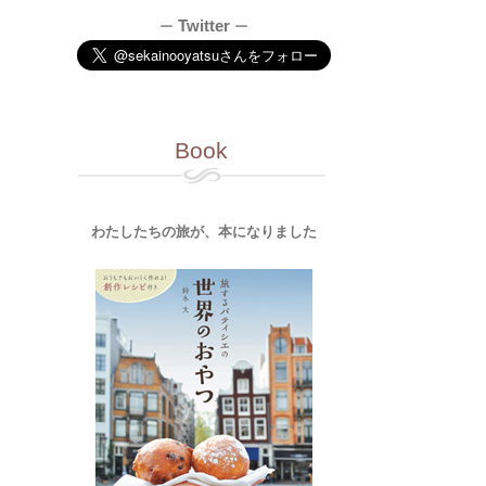
Twitter
ー
ー
Book
わたしたちの旅が、本になりました