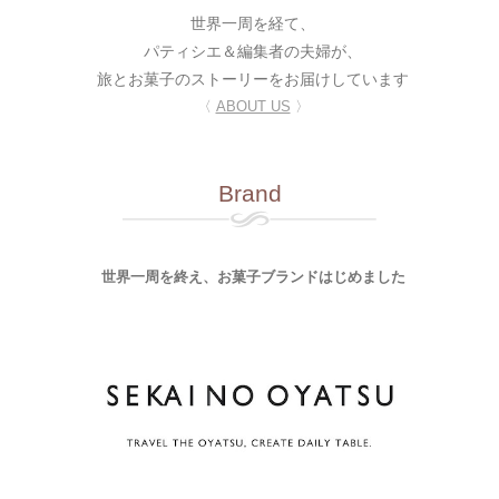
世界一周を経て、
パティシエ＆編集者の夫婦が、
旅とお菓子のストーリーをお届けしています
〈
ABOUT US
〉
Brand
世界一周を終え、お菓子ブランドはじめました