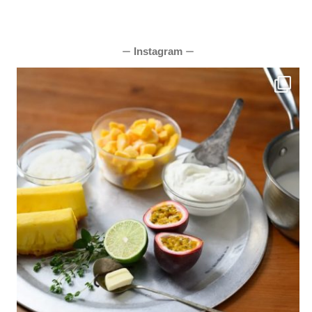
Instagram
ー
ー