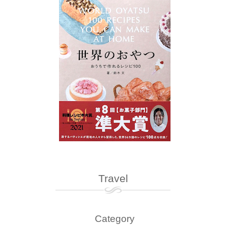
Travel
Category