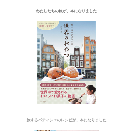
わたしたちの旅が、本になりました
旅するパティシエのレシピが、本になりました