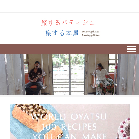
Skip to content