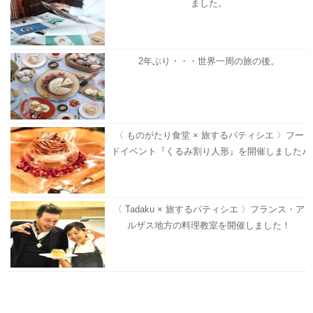
ました。
2年ぶり・・・世界一周の旅の後。
〈 ものがたり食堂 × 旅するパティシエ 〉フー
ドイベント『くるみ割り人形』を開催しました♪
〈 Tadaku × 旅するパティシエ 〉フランス・ア
ルザス地方の料理教室を開催しました！