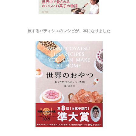
旅するパティシエのレシピが、本になりました