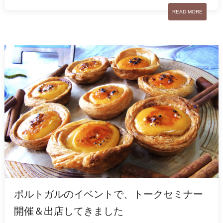
READ MORE
ポルトガルのイベントで、トークセミナー
開催＆出店してきました