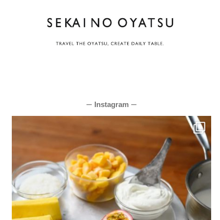
Instagram
ー
ー