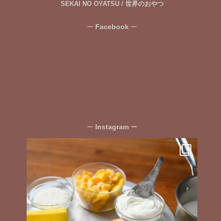
SEKAI NO OYATSU / 世界のおやつ
Facebook
ー
ー
Instagram
ー
ー