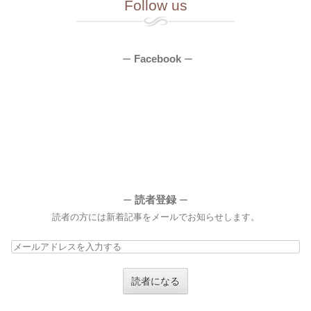
Follow us
Facebook
ー
ー
読者登録
ー
ー
読者の方には新着記事をメールでお知らせします。
メ
ー
ル
ア
ド