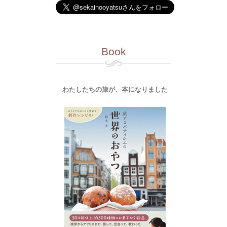
Book
わたしたちの旅が、本になりました