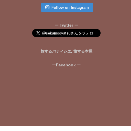
Follow on Instagram
Twitter
ー
ー
旅するパティシエ, 旅する本屋
Facebook
ー
ー