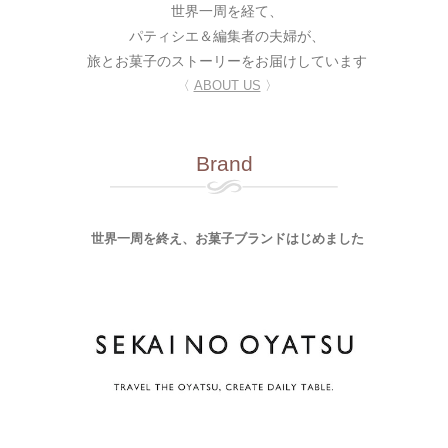
世界一周を経て、
パティシエ＆編集者の夫婦が、
旅とお菓子のストーリーをお届けしています
〈
ABOUT US
〉
Brand
世界一周を終え、お菓子ブランドはじめました