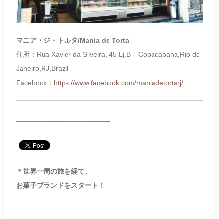
マニア・ジ・トルタ/Mania de Torta
住所：Rua Xavier da Silveira, 45 Lj.B – Copacabana,Rio de
Janeiro,RJ,Brazil
Facebook：
https://www.facebook.com/maniadetortarj/
________________________
＊世界一周の旅を経て、
お菓子ブランドをスタート！