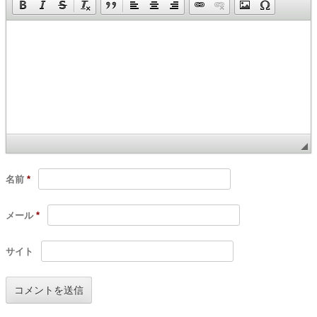
名前
*
メール
*
サイト