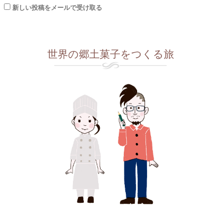
新しい投稿をメールで受け取る
世界の郷土菓子をつくる旅