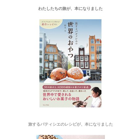
わたしたちの旅が、本になりました
旅するパティシエのレシピが、本になりました