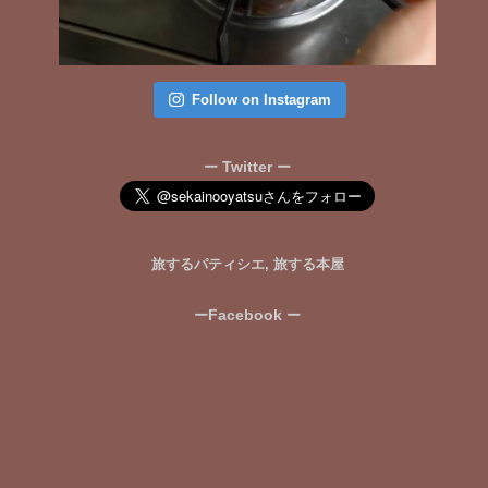
Follow on Instagram
Twitter
ー
ー
旅するパティシエ, 旅する本屋
Facebook
ー
ー