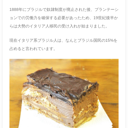
1888年にブラジルで奴隷制度が廃止された後、プランテーシ
ョンでの労働力を確保する必要があったため、19世紀後半か
らは大勢のイタリア人移民の受け入れが始まりました。
現在イタリア系ブラジル人は、なんとブラジル国民の15%を
占めると言われています。