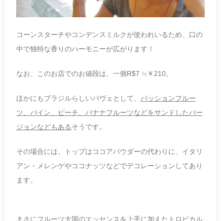
コーンスターチやコンデンスミルクが使われいるため、口の
中で独特な香りのハーモニーが広がります！
なお、このお店でのお値段は、一個R$7 ≒￥210。
ほかにもブラジルらしいパヴェとして、
パッションフルー
ツ、パイン、ピーチ、バナナフルーツなどをサンドしたバー
ジョンなどもある
そうです。
その場合には、トップはココアパウダーの代わりに、イタリ
アン・メレンゲやココナッツなどでデコレーションしてあり
ます。
まさにフルーツ大国のエッセンスを上手に加えたトロピカル