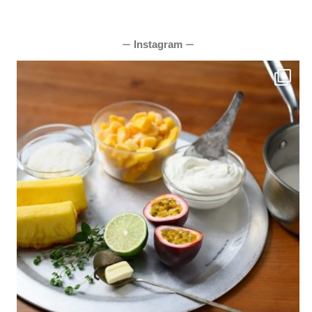
Instagram
ー
ー