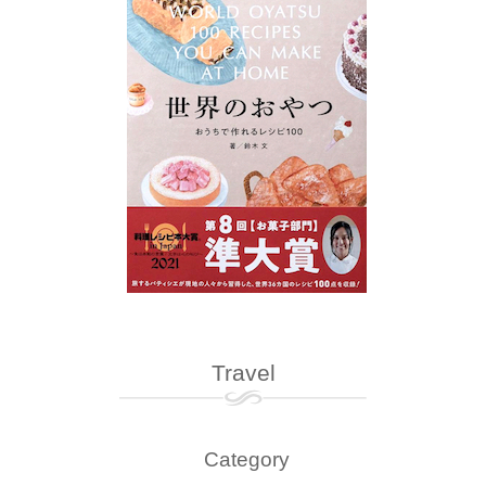
Travel
Category