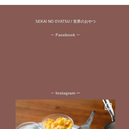
SEKAI NO OYATSU / 世界のおやつ
Facebook
ー
ー
Instagram
ー
ー