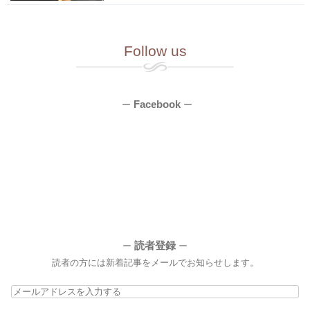
Follow us
Facebook
ー
ー
読者登録
ー
ー
読者の方には新着記事をメールでお知らせします。
メ
ー