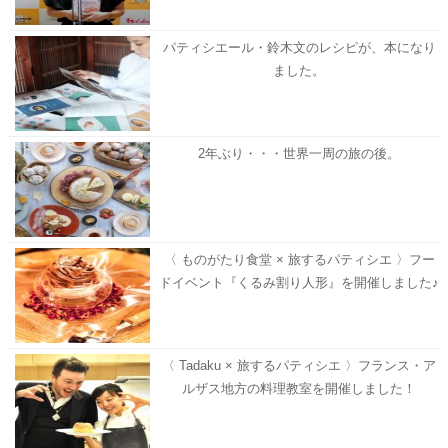
パティシエール・鈴木文のレシピが、本になり
ました。
2年ぶり・・・世界一周の旅の後。
〈 ものがたり食堂 × 旅するパティシエ 〉フー
ドイベント『くるみ割り人形』を開催しました♪
〈 Tadaku × 旅するパティシエ 〉フランス・ア
ルザス地方の料理教室を開催しました！