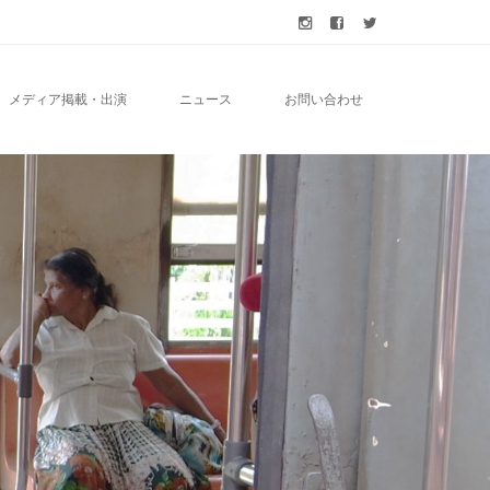
メディア掲載・出演
ニュース
お問い合わせ