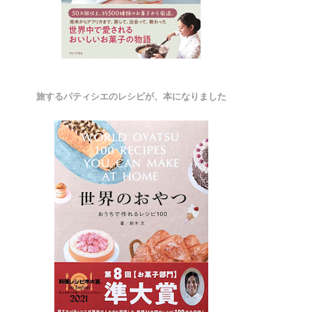
旅するパティシエのレシピが、本になりました