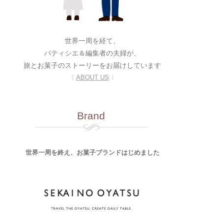
世界一周を経て、
パティシエ＆編集者の夫婦が、
旅とお菓子のストーリーをお届けしています
〈
ABOUT US
〉
Brand
世界一周を終え、お菓子ブランドはじめました