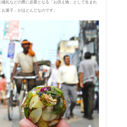
の儀礼などの際に必要となる「お供え物」として生まれ
くお菓子」がほとんどなのです。