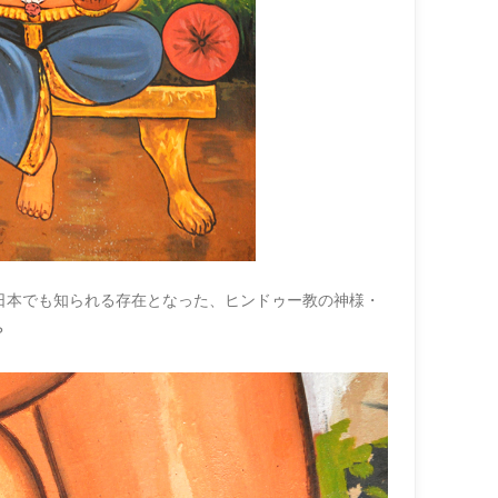
日本でも知られる存在となった、ヒンドゥー教の神様・
？