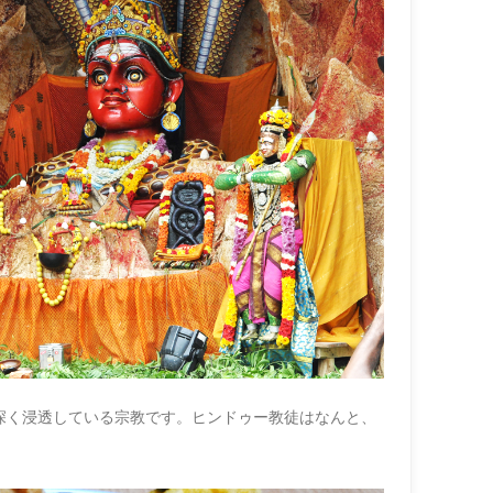
深く浸透している宗教です。ヒンドゥー教徒はなんと、