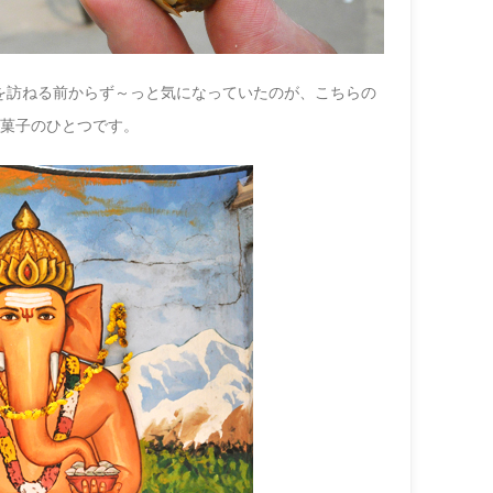
を訪ねる前からず～っと気になっていたのが、こちらの
お菓子のひとつです。