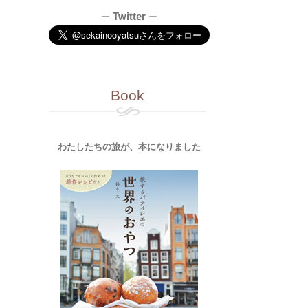
Twitter
ー
ー
Book
わたしたちの旅が、本になりました