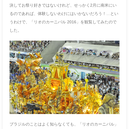
決してお祭り好きではないけれど、せっかく2月に南米にい
るのであれば、体験しないわけにはいかないだろう！…とい
うわけで、「リオのカーニバル 2016」を観覧してみたので
した。
ブラジルのことはよく知らなくても、「リオのカーニバル」