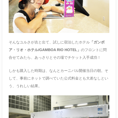
そんなユルさが吉と出て、試しに宿泊したホテル
「ガンボ
ア・リオ・ホテル/GAMBOA RIO HOTEL」
のフロントに問
合せてみたら、あっさりとその場でチケット入手成功！
しかも購入した時期は、なんとカーニバル開催当日の朝。そ
して、事前にネットで調べていた公式料金とも大差なしとい
う、うれしい結果。