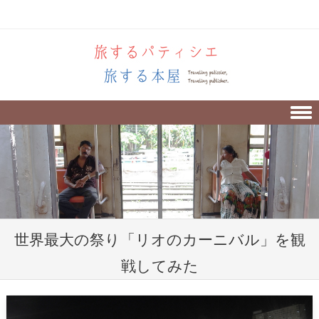
Skip to content
世界最大の祭り「リオのカーニバル」を観
戦してみた