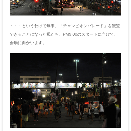
・・・というわけで無事、「チャンピオンパレード」を観覧
できることになった私たち。PM9:00のスタートに向けて、
会場に向かいます。