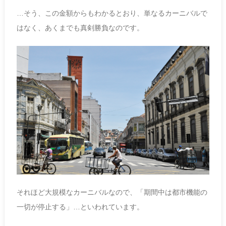
…そう、この金額からもわかるとおり、単なるカーニバルで
はなく、あくまでも真剣勝負なのです。
それほど大規模なカーニバルなので、「期間中は都市機能の
一切が停止する」…といわれています。