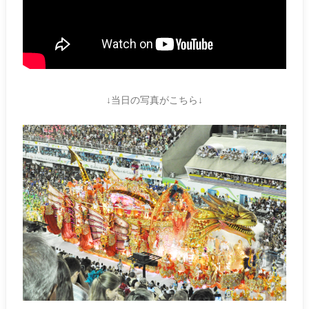
↓当日の写真がこちら↓