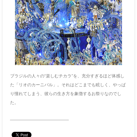
ブラジルの人々の“楽しむチカラ”を、充分すぎるほど体感し
た「リオのカーニバル」。それはどこまでも眩しく、やっぱ
り憧れてしまう、彼らの生き方を象徴するお祭りなのでし
た。
________________________