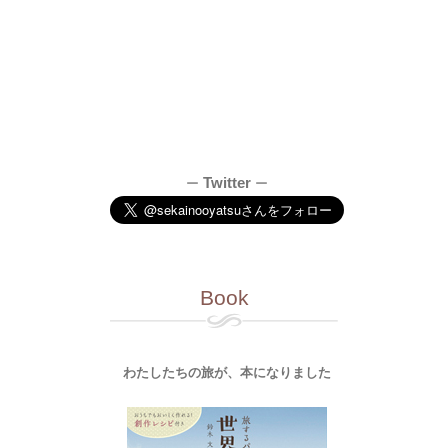
Twitter
ー
ー
Book
わたしたちの旅が、本になりました