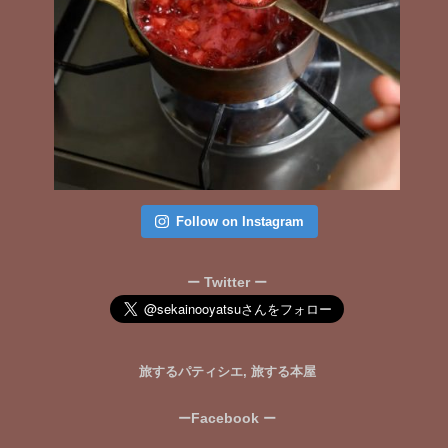
Follow on Instagram
Twitter
ー
ー
旅するパティシエ, 旅する本屋
Facebook
ー
ー