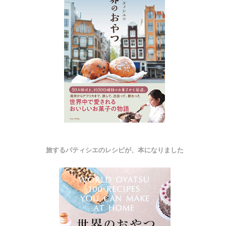
旅するパティシエのレシピが、本になりました