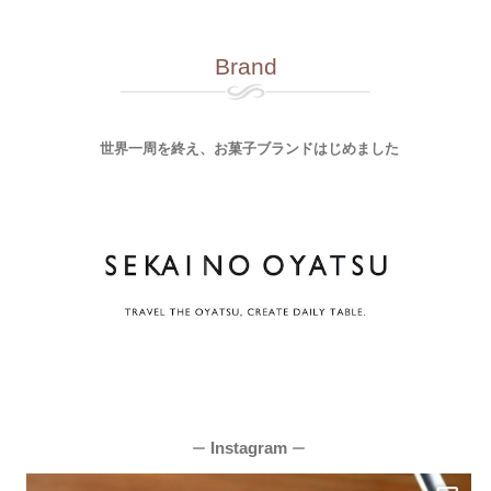
Brand
世界一周を終え、お菓子ブランドはじめました
Instagram
ー
ー