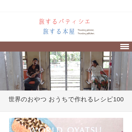
Skip to content
世界のおやつ おうちで作れるレシピ100