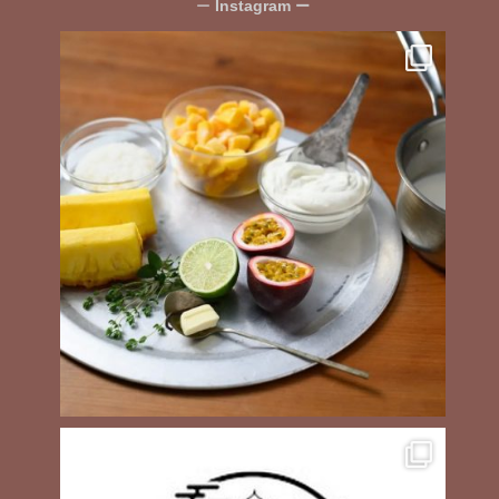
Instagram
ー
ー