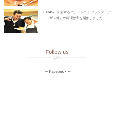
〈 Tadaku × 旅するパティシエ 〉フランス・ア
ルザス地方の料理教室を開催しました！
Follow us
Facebook
ー
ー